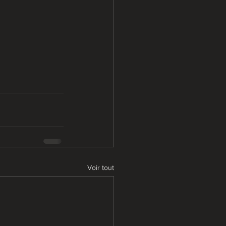
Voir tout