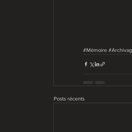
#Mémoire
#Archiva
Posts récents