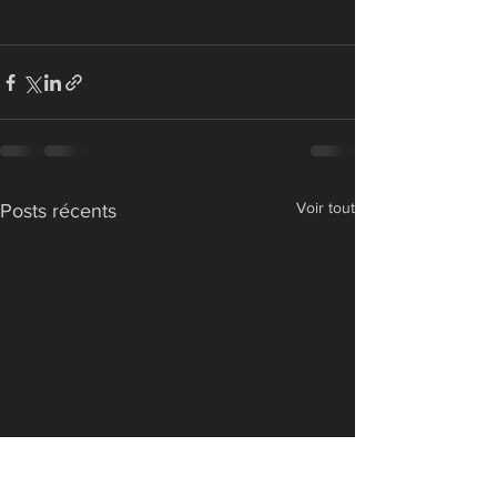
Voir tout
Posts récents