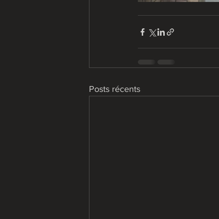
Posts récents