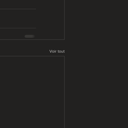
Voir tout